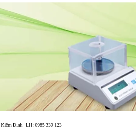
| Kiểm Định | LH: 0985 339 123