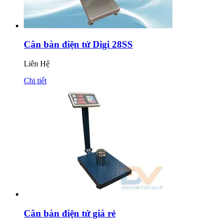
Cân bàn điện tử Digi 28SS
Liên Hệ
Chi tiết
Cân bàn điện tử giá rẻ