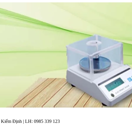
| Kiểm Định | LH: 0985 339 123