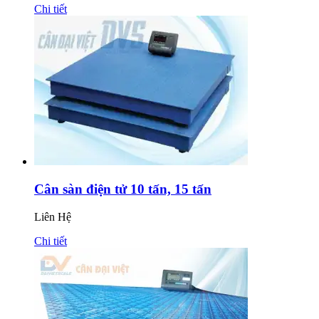
Chi tiết
Cân sàn điện tử 10 tấn, 15 tấn
Liên Hệ
Chi tiết