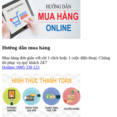
Hướng dẫn mua hàng
Mua hàng đơn giản với chỉ 1 click hoặc 1 cuộc điện thoại. Chúng
tôi phục vụ quý khách 24/7
Hotline: 0985 339 123