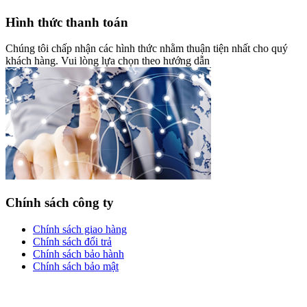
Hình thức thanh toán
Chúng tôi chấp nhận các hình thức nhằm thuận tiện nhất cho quý
khách hàng. Vui lòng lựa chọn theo hướng dẫn
Chính sách công ty
Chính sách giao hàng
Chính sách đổi trả
Chính sách bảo hành
Chính sách bảo mật