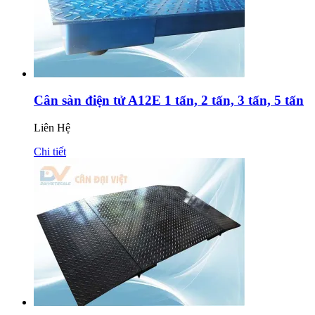
Cân sàn điện tử A12E 1 tấn, 2 tấn, 3 tấn, 5 tấn
Liên Hệ
Chi tiết