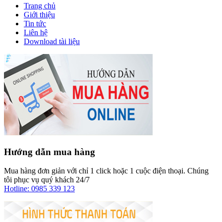
Trang chủ
Giới thiệu
Tin tức
Liên hệ
Download tài liệu
Hướng dẫn mua hàng
Mua hàng đơn giản với chỉ 1 click hoặc 1 cuộc điện thoại. Chúng
tôi phục vụ quý khách 24/7
Hotline: 0985 339 123