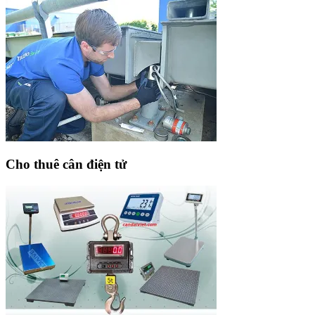
Cho thuê cân điện tử