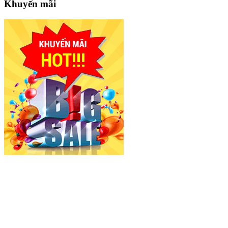
Khuyến mãi