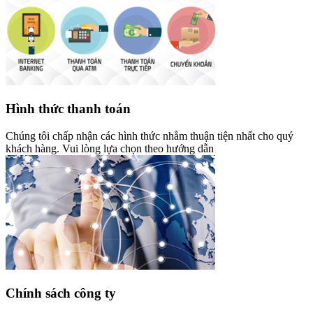
Hình thức thanh toán
Chúng tôi chấp nhận các hình thức nhằm thuận tiện nhất cho quý
khách hàng. Vui lòng lựa chọn theo hướng dẫn
Chính sách công ty