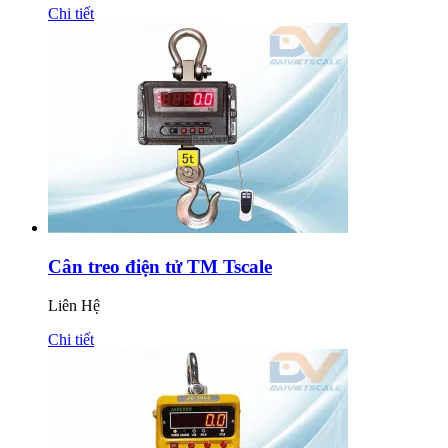
Chi tiết
Cân treo điện tử TM Tscale
Liên Hệ
Chi tiết