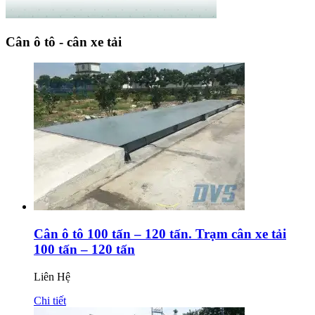
Cân ô tô - cân xe tải
Cân ô tô 100 tấn – 120 tấn. Trạm cân xe tải
100 tấn – 120 tấn
Liên Hệ
Chi tiết