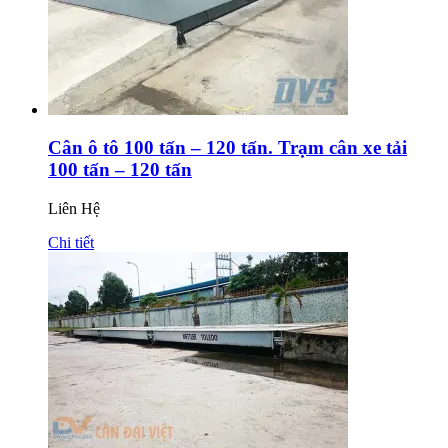
Cân ô tô 100 tấn – 120 tấn. Trạm cân xe tải
100 tấn – 120 tấn
Liên Hệ
Chi tiết