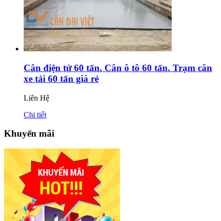
Cân điện tử 60 tấn. Cân ô tô 60 tấn. Trạm cân
xe tải 60 tấn giá rẻ
Liên Hệ
Chi tiết
Khuyến mãi