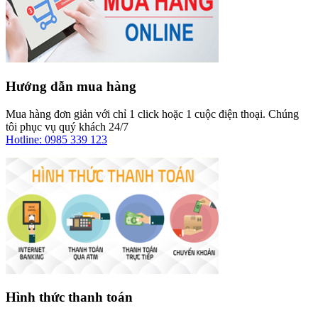
Hướng dẫn mua hàng
Mua hàng đơn giản với chỉ 1 click hoặc 1 cuộc điện thoại. Chúng
tôi phục vụ quý khách 24/7
Hotline: 0985 339 123
Hình thức thanh toán