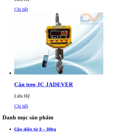
Chi tiết
Cân treo JC JADEVER
Liên Hệ
Chi tiết
Danh mục sản phẩm
Cân điện tử 3 – 30kg