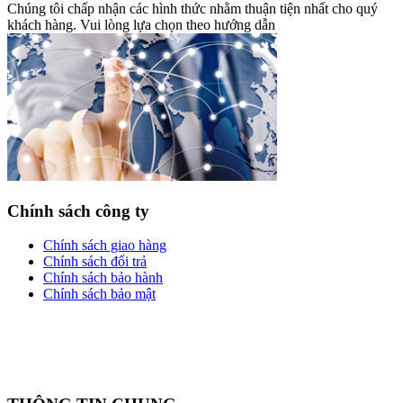
Chúng tôi chấp nhận các hình thức nhằm thuận tiện nhất cho quý
khách hàng. Vui lòng lựa chọn theo hướng dẫn
Chính sách công ty
Chính sách giao hàng
Chính sách đổi trả
Chính sách bảo hành
Chính sách bảo mật