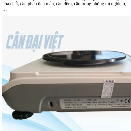
hóa chất, cân phân tích mẫu, cân đếm, cân trong phòng thí nghiệm,
…