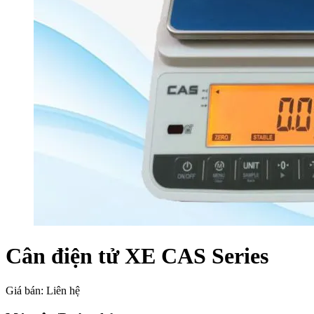
Cân điện tử XE CAS Series
Giá bán:
Liên hệ