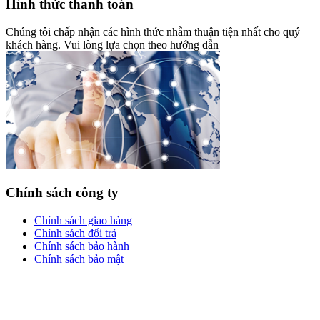
Hình thức thanh toán
Chúng tôi chấp nhận các hình thức nhằm thuận tiện nhất cho quý
khách hàng. Vui lòng lựa chọn theo hướng dẫn
Chính sách công ty
Chính sách giao hàng
Chính sách đổi trả
Chính sách bảo hành
Chính sách bảo mật