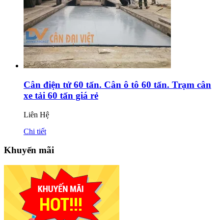
Cân điện tử 60 tấn. Cân ô tô 60 tấn. Trạm cân
xe tải 60 tấn giá rẻ
Liên Hệ
Chi tiết
Khuyến mãi