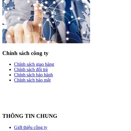
Chính sách công ty
Chính sách giao hàng
Chính sách đổi trả
Chính sách bảo hành
Chính sách bảo mật
THÔNG TIN CHUNG
Giới thiệu công ty