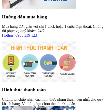
Hướng dẫn mua hàng
Mua hàng đơn giản với chỉ 1 click hoặc 1 cuộc điện thoại. Chúng
tôi phục vụ quý khách 24/7
Hotline: 0985 339 123
Hình thức thanh toán
Chúng tôi chấp nhận các hình thức nhằm thuận tiện nhất cho quý
khách hàng. Vui lòng lựa chọn theo hướng dẫn