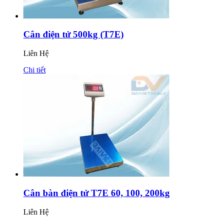
Cân điện tử 500kg (T7E)
Liên Hệ
Chi tiết
Cân bàn điện tử T7E 60, 100, 200kg
Liên Hệ