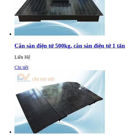
Cân sàn điện tử 500kg, cân sàn điện tử 1 tấn
Liên Hệ
Chi tiết