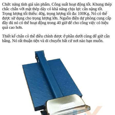
Chức năng tính giá sản phẩm. Công suất hoạt động tốt. Khung thép
chắc chắn với mặt thép dày có khả năng chịu lực cân nặng tốt.
Trọng lượng tối thiểu: 40g, trọng lượng tối đa: 100Kg. Nó có thể
được sử dụng cho trọng lượng lớn. Nguồn điện dự phòng cung cấp
đầy đủ nó có thể hoạt động trong 40 giờ để cho công việc có hiệu
quả cao hơn.
Thiết kế chân có thể điều chỉnh được ở phần dưới cùng để giữ cân
bằng. Nó rất thuận tiện và di chuyển bất cứ nơi nào bạn muốn.