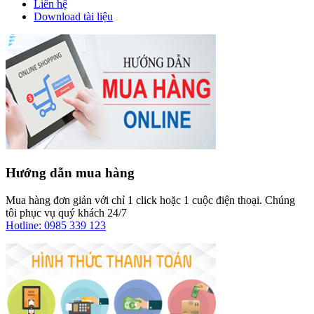
Liên hệ
Download tài liệu
Hướng dẫn mua hàng
Mua hàng đơn giản với chỉ 1 click hoặc 1 cuộc điện thoại. Chúng
tôi phục vụ quý khách 24/7
Hotline: 0985 339 123