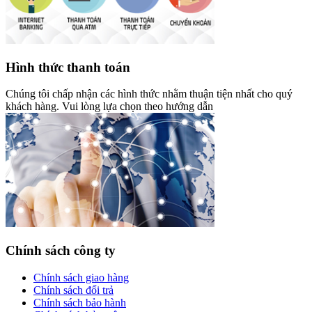
Hình thức thanh toán
Chúng tôi chấp nhận các hình thức nhằm thuận tiện nhất cho quý
khách hàng. Vui lòng lựa chọn theo hướng dẫn
Chính sách công ty
Chính sách giao hàng
Chính sách đổi trả
Chính sách bảo hành